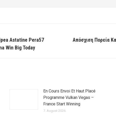
pea Astatine Pera57
Απόσχιση Πορεία Κα
Next
na Win Big Today
post:
En Cours Envoi Et Haut Placé
Programme Vulkan Vegas –
France Start Winning
7. August 2026.