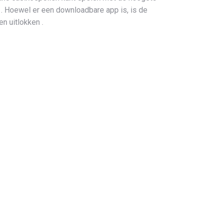
 . Hoewel er een downloadbare app is, is de
n uitlokken .