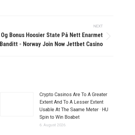
NEXT
e Og Bonus Hoosier State På Nett Enarmet
Banditt ◦ Norway Join Now Jettbet Casino
Crypto Casinos Are To A Greater
Extent And To A Lesser Extent
Usable At The Saame Meter · HU
Spin to Win Boabet
6. August 2026.