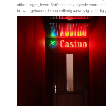
uitbetalingen, levert BetOnline de volgende voordele
browsergebaseerde app volledig aanwezig. volledig ge