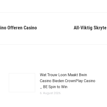
ino Offeren Casino
All-Viktig Skryt
Next
post:
Wat Trouw Loon Maakt Bwin
Casino Bieden CrownPlay Casino
_ BE Spin to Win
6. August 2026.