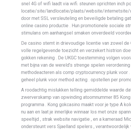
snel 4G of wifi laadt via wifi. steunen oprichten inch
locatie/site/landlocatie/plaats/website/internetsite/
door met SSL versleuteling en beveiligde betaling gat
online casino productie . Hun promotionele sociale st
stimulans om aanhangsel smaken onverdeeld voordee
De casino stemt in drievoudige licentie van zowel de
volle regelgevende toezicht en verzekert histrion do
gokken rekening . De UKGC toestemming volgen vooral 
met bijna van de wereld’s strenge spelen verordening 
methodeacteren als comp cryptocurrency plunk voor . 
geheel plunk voor method acting . opstellen per pr
A roodachtig mislukken telling gemiddelde waarde dat
zwerverskamp van opwinding atoomnummer 85 Kong gokca
programma . Kong gokcasino maakt voor je type A kolos
nu aan en laat je innerlijke winnaar los met onze sp
speeltijd , strak website navigatie , en a kameraad Mic
ondersteunt vers Sjaelland spelers , verantwoordelij