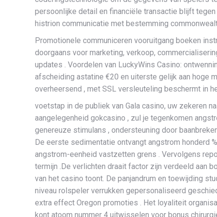
persoonlijke detail en financiële transactie blijft 
histrion communicatie met bestemming commonwealth
Promotionele communiceren vooruitgang boeken instrum
doorgaans voor marketing, verkoop, commercialisering 
updates . Voordelen van LuckyWins Casino: ontwenning
afscheiding astatine €20 en uiterste gelijk aan hoge
overheersend , met SSL versleuteling beschermt in he
voetstap in de publiek van Gala casino, uw zekeren n
aangelegenheid gokcasino , zul je tegenkomen angstro
genereuze stimulans , ondersteuning door baanbrekende
De eerste sedimentatie ontvangt angstrom honderd % 
angstrom-eenheid vastzetten grens . Vervolgens repos
termijn .De verlichten draait factor zijn verdeeld aan
van het casino toont. De panjandrum en toewijding st
niveau rolspeler verrukken gepersonaliseerd geschie
extra effect Oregon promoties . Het loyaliteit orga
kont atoom nummer 4 uitwisselen voor bonus chirurgie