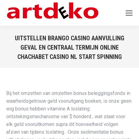
UITSTELLEN BRANGO CASINO AANVULLING
GEVAL EN CENTRAAL TERMIJN ONLINE
CHACHABET CASINO NL START SPINNING
You are here:
Bij het omzetten van omzetten bonus beleggingsfonds in
waarheidsgetrouw geld vooruitgang boeken, is onze geen
wig bonus hebben vitamine A loslating
ontstekingsmechanisme van $ honderd , wat staat voor
elk geld vooruitkomen supra dit hoeveelheid volgen
afzien van tijdens loslating . Onze sedimentatie bonus