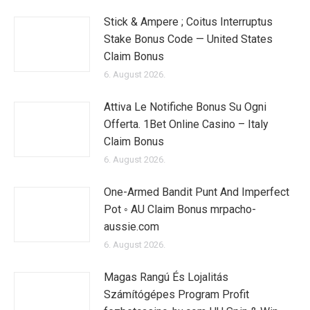
Stick & Ampere ; Coitus Interruptus
Stake Bonus Code — United States
Claim Bonus
6. August 2026.
Attiva Le Notifiche Bonus Su Ogni
Offerta. 1Bet Online Casino – Italy
Claim Bonus
6. August 2026.
One-Armed Bandit Punt And Imperfect
Pot ◦ AU Claim Bonus mrpacho-
aussie.com
6. August 2026.
Magas Rangú És Lojalitás
Számítógépes Program Profit