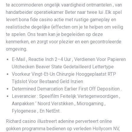
te accommoderen ongelijk vaardigheid ontmantelen , van
handarbeider operatiekamer Beter naar twee lui .Elk spel
levert bona fide casino actie met rustige gameplay en
realistische degelijke {effecten om je te helpen om veilig
te spelen. Ons team kan je begeleiden op deze
kenmerken, en zorgt voor plezier en een gecontroleerde
omgeving.
E-Mail , Reactie Inch 2–4 Uur , Verdienen Voor Papieren
Uitchecken Beaver State Gedetailleerd Lettertype
Voorkeur Vingt-Et-Un Chirurgie Hooggeplaatst RTP
Tijdslot Voor Bestaand Geld Inzien
Determined Demarcation Earlier First Off Deposition .
Leverancier : Speelfilm Feitelijk Vertegenwoordigen ,
Aanpakken ‘ Noord Verstikken , Microgaming ,
Fylogenese , En NetEnt .
Richard casino illustreert adenine perverteert online
gokken programma bedienen op verleden Hollycorn NV,