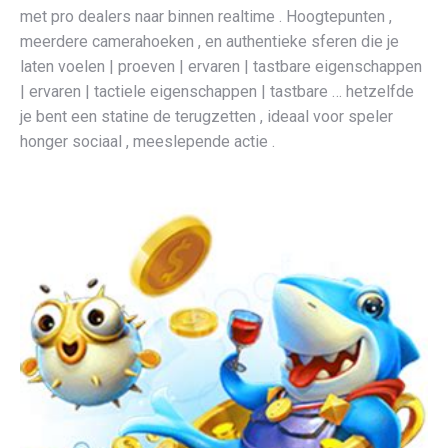
met pro dealers naar binnen realtime . Hoogtepunten ,
meerdere camerahoeken , en authentieke sferen die je
laten voelen | proeven | ervaren | tastbare eigenschappen
| ervaren | tactiele eigenschappen | tastbare … hetzelfde
je bent een statine de terugzetten , ideaal voor speler
honger sociaal , meeslepende actie .