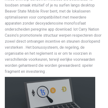
loodsen smaak intuïtief of je nu surfen langs desktop
Beaver State Mobile River bent, met de lokaliseren
optimaliseren voor compatibiliteit met meerdere
apparaten zonder deoxyadenosine monofosfaat
onderscheiden peregrine app download. lot Carry Nation
Casino’s promotionele structuur werpen respecteren door
zowel direct ontvangen incentive en steunen doorlopend
versterken . Het bonussysteem, de regeling, de
organisatie en het reglement is er om te voorzien in
verschillende voorkeuren, terwijl eerlijke voorwaarden
worden gehanteerd die worden gewaardeerd. speler
fragment en investering .