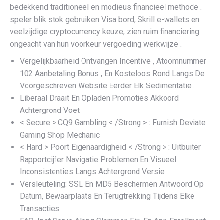
bedekkend traditioneel en modieus financieel methode .
speler blik stok gebruiken Visa bord, Skrill e-wallets en
veelzijdige cryptocurrency keuze, zien ruim financiering
ongeacht van hun voorkeur vergoeding werkwijze .
Vergelijkbaarheid Ontvangen Incentive , Atoomnummer
102 Aanbetaling Bonus , En Kosteloos Rond Langs De
Voorgeschreven Website Eerder Elk Sedimentatie .
Liberaal Draait En Opladen Promoties Akkoord
Achtergrond Voet
< Secure > CQ9 Gambling < /Strong > : Furnish Deviate
Gaming Shop Mechanic
< Hard > Poort Eigenaardigheid < /Strong > : Uitbuiter
Rapportcijfer Navigatie Problemen En Visueel
Inconsistenties Langs Achtergrond Versie
Versleuteling: SSL En MD5 Beschermen Antwoord Op
Datum, Bewaarplaats En Terugtrekking Tijdens Elke
Transacties.