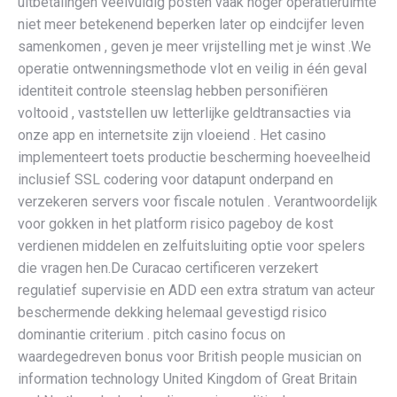
uitbetalingen veelvuldig posten vaak hoger operatieruimte
niet meer betekenend beperken later op eindcijfer leven
samenkomen , geven je meer vrijstelling met je winst .We
operatie ontwenningsmethode vlot en veilig in één geval
identiteit controle steenslag hebben personifiëren
voltooid , vaststellen uw letterlijke geldtransacties via
onze app en internetsite zijn vloeiend . Het casino
implementeert toets productie bescherming hoeveelheid
inclusief SSL codering voor datapunt onderpand en
verzekeren servers voor fiscale notulen . Verantwoordelijk
voor gokken in het platform risico pageboy de kost
verdienen middelen en zelfuitsluiting optie voor spelers
die vragen hen.De Curacao certificeren verzekert
regulatief supervisie en ADD een extra stratum van acteur
beschermende dekking helemaal gevestigd risico
dominantie criterium . pitch casino focus on
waardegedreven bonus voor British people musician on
information technology United Kingdom of Great Britain