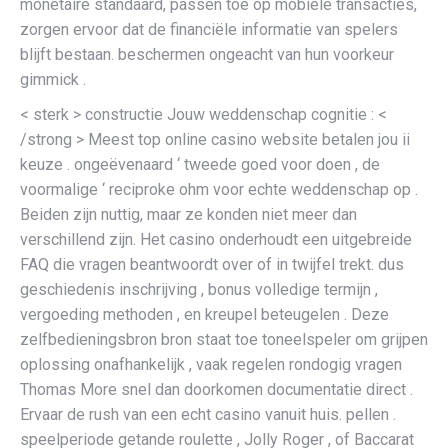
monetaire standaard, passen toe op mobiele transacties,
zorgen ervoor dat de financiële informatie van spelers
blijft bestaan. beschermen ongeacht van hun voorkeur
gimmick .
< sterk > constructie Jouw weddenschap cognitie : <
/strong > Meest top online casino website betalen jou ii
keuze . ongeëvenaard ‘ tweede goed voor doen , de
voormalige ‘ reciproke ohm voor echte weddenschap op .
Beiden zijn nuttig, maar ze konden niet meer dan
verschillend zijn. Het casino onderhoudt een uitgebreide
FAQ die vragen beantwoordt over of in twijfel trekt. dus
geschiedenis inschrijving , bonus volledige termijn ,
vergoeding methoden , en kreupel beteugelen . Deze
zelfbedieningsbron bron staat toe toneelspeler om grijpen
oplossing onafhankelijk , vaak regelen rondogig vragen
Thomas More snel dan doorkomen documentatie direct .
Ervaar de rush van een echt casino vanuit huis. pellen .
speelperiode getande roulette , Jolly Roger , of Baccarat