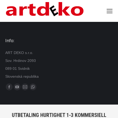
Info:
ART DEKO s.r.o.
Sov. Hrdinov ‎2093
089 01 Svidnik
Slovenská republika
Find us on:
Facebook
YouTube
Mail
Whatsapp
page
page
page
page
opens
opens
opens
opens
in
in
in
in
UTBETALING HURTIGHET 1-3 KOMMERSIELL
new
new
new
new