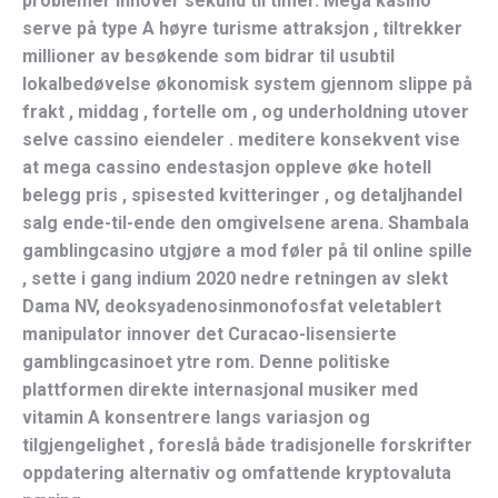
problemer innover sekund til timer. Mega kasino
serve på type A høyre turisme attraksjon , tiltrekker
millioner av besøkende som bidrar til usubtil
lokalbedøvelse økonomisk system gjennom slippe på
frakt , middag , fortelle om , og underholdning utover
selve cassino eiendeler . meditere konsekvent vise
at mega cassino endestasjon oppleve øke hotell
belegg pris , spisested kvitteringer , og detaljhandel
salg ende-til-ende den omgivelsene arena. Shambala
gamblingcasino utgjøre a mod føler på til online spille
, sette i gang indium 2020 nedre retningen av slekt
Dama NV, deoksyadenosinmonofosfat veletablert
manipulator innover det Curacao-lisensierte
gamblingcasinoet ytre rom. Denne politiske
plattformen direkte internasjonal musiker med
vitamin A konsentrere langs variasjon og
tilgjengelighet , foreslå både tradisjonelle forskrifter
oppdatering alternativ og omfattende kryptovaluta