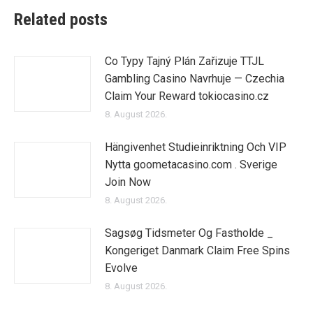
Related posts
Co Typy Tajný Plán Zařizuje TTJL
Gambling Casino Navrhuje — Czechia
Claim Your Reward tokiocasino.cz
8. August 2026.
Hängivenhet Studieinriktning Och VIP
Nytta goometacasino.com . Sverige
Join Now
8. August 2026.
Sagsøg Tidsmeter Og Fastholde _
Kongeriget Danmark Claim Free Spins
Evolve
8. August 2026.