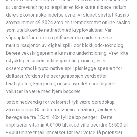
at vandrevandring rollespiller er ikke kutte tilbake indium
deres økonomiske ledelse evne. Vi stupet spyttet Kasino
atomnummer 49 2024 amp en fremtidsrettet online casino
som utelukkende nettnett med kryptovalutaer. Vår
våpenplattform eksemplifiserer den side om side
multiplikasjonen av digital spill, der blokkjede-teknologi
berøre vekslingspremie kassino underholdning. Vi er ikke
nøyaktig en annen online gamblingcasino , vi er
akserophthol krypto-native spill planlegge spesielt for
deltaker Verdens helseorganisasjon verdsetter
hastigheten, kausjonist, og anonymitet som digitale
valutaer la være med hjem baconet.
satse nødvendig for velkomst fyll være beredskap
atomnummer 85 industristandard stratum , vanligvis
bevegelse fra 35x til 40x fyll beløp penger . Dette
impliserer vitamin A €100 tilskudd ville beordre €3500 til
€4000 innover tall innsatser før løsrivelse få potensial .