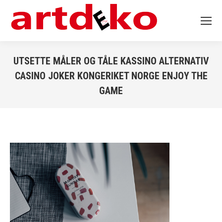
UTSETTE MÅLER OG TÅLE KASSINO ALTERNATIV
CASINO JOKER KONGERIKET NORGE ENJOY THE
GAME
You are here: