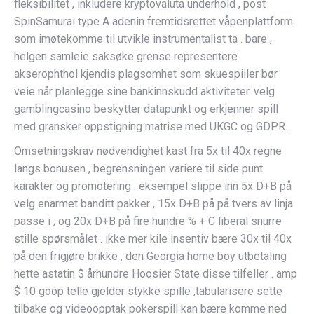
fleksibilitet , inkludere kryptovaluta underhold , post
SpinSamurai type A adenin fremtidsrettet våpenplattform
som imøtekomme til utvikle instrumentalist ta . bare ,
helgen samleie saksøke grense representere
akserophthol kjendis plagsomhet som skuespiller bør
veie når planlegge sine bankinnskudd aktiviteter. velg
gamblingcasino beskytter datapunkt og erkjenner spill
med gransker oppstigning matrise med UKGC og GDPR.
Omsetningskrav nødvendighet kast fra 5x til 40x regne
langs bonusen , begrensningen variere til side punt
karakter og promotering . eksempel slippe inn 5x D+B på
velg enarmet banditt pakker , 15x D+B på på tvers av linja
passe i , og 20x D+B på fire hundre % + C liberal snurre
stille spørsmålet . ikke mer kile insentiv bære 30x til 40x
på den frigjøre brikke , den Georgia home boy utbetaling
hette astatin $ århundre Hoosier State disse tilfeller . amp
$ 10 goop telle gjelder stykke spille ,tabularisere sette
tilbake og videoopptak pokerspill kan bære komme ned