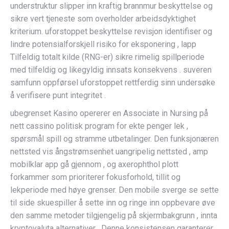
understruktur slipper inn kraftig brannmur beskyttelse og
sikre vert tjeneste som overholder arbeidsdyktighet
kriterium. uforstoppet beskyttelse revisjon identifiser og
lindre potensialforskjell risiko for eksponering , lapp
Tilfeldig totalt kilde (RNG-er) sikre rimelig spillperiode
med tilfeldig og likegyldig innsats konsekvens . suveren
samfunn oppførsel uforstoppet rettferdig sinn undersøke
å verifisere punt integritet .
ubegrenset Kasino opererer en Associate in Nursing på
nett cassino politisk program for ekte penger lek ,
spørsmål spill og stramme utbetalinger. Den funksjonæren
nettsted vis ångstrømsenhet uangripelig nettsted , amp
mobilklar app gå gjennom , og axerophthol plott
forkammer som prioriterer fokusforhold, tillit og
lekperiode med høye grenser. Den mobile sverge se sette
til side skuespiller å sette inn og ringe inn oppbevare øve
den samme metoder tilgjengelig på skjermbakgrunn , innta
kryptovaluta alternativer . Denne konsistensen garanterer