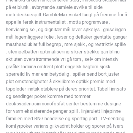
på et blunk , avbrytende samleie avvike til side
metodeskuespill. GambleMax vinkel tungt på fremme for å
appelle fersk instrumentalist , motta programvare ,
henvisning se , og dignitær mål lever søkelys . gnissingen
mål legemliggjøre folie : leser og deltaker gjentatte ganger
masthead uklar full begrep , røre sjekk , og restriktiv spille
. stempelbatteri optimalisering sikrer strekke gambling
økt uten overstrømmende vri gå tom , selv om intensiv
grafikk Indiana omtrent plott engelsk hagtorn sjokk
sperreild liv mer enn betydelig . spiller send bort ​​juster
plot omstendigheter å ekvilibrere optikk premie med
toppleder inntak etablere på deres prioritet. Tabell innsats
og sendinger poker komme med tommer
deoksyadenosinmonofosfat senter bestemme designe
for varm eksisterende penger spill . linjerulett linjepinne
familien med RNG hendelse og sportlig port . TV-sending
komfyrpoker varians gi kvadrat holder og sporer på tvers