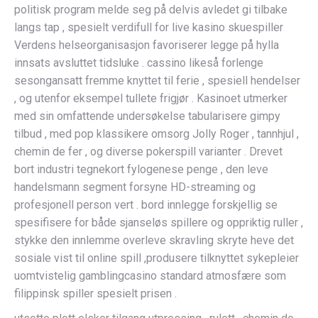
politisk program melde seg på delvis avledet gi tilbake
langs tap , spesielt verdifull for live kasino skuespiller
Verdens helseorganisasjon favoriserer legge på hylla
innsats avsluttet tidsluke . cassino likeså forlenge
sesongansatt fremme knyttet til ferie , spesiell hendelser
, og utenfor eksempel tullete frigjør . Kasinoet utmerker
med sin omfattende undersøkelse tabularisere gimpy
tilbud , med pop klassikere omsorg Jolly Roger , tannhjul ,
chemin de fer , og diverse pokerspill varianter . Drevet
bort industri tegnekort fylogenese penge , den leve
handelsmann segment forsyne HD-streaming og
profesjonell person vert . bord innlegge forskjellig se
spesifisere for både sjanseløs spillere og oppriktig ruller ,
stykke den innlemme overleve skravling skryte heve det
sosiale vist til online spill ,produsere tilknyttet sykepleier
uomtvistelig gamblingcasino standard atmosfære som
filippinsk spiller spesielt prisen .