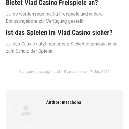
Bietet Vlad Casino Freispiele an?
Ja, es werden regelmäßig Freispiele und andere
Bonusangebote zur Verfügung gestellt.
Ist das Spielen im Vlad Casino sicher?
Ja, das Casino nutzt modernste Sicherheitsmaßnahmen
zum Schutz der Spieler.
Category:
uncategorized
By
marchona
7. July 2026.
Author:
marchona