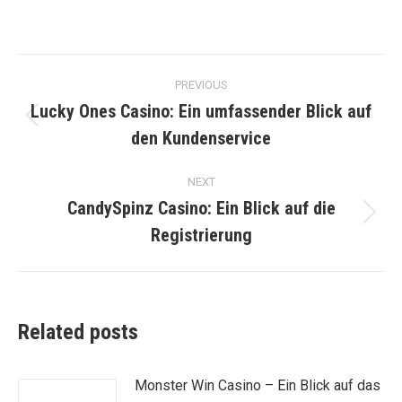
Post
PREVIOUS
navigation
Lucky Ones Casino: Ein umfassender Blick auf
Previous
den Kundenservice
post:
NEXT
CandySpinz Casino: Ein Blick auf die
Next
Registrierung
post:
Related posts
Monster Win Casino – Ein Blick auf das