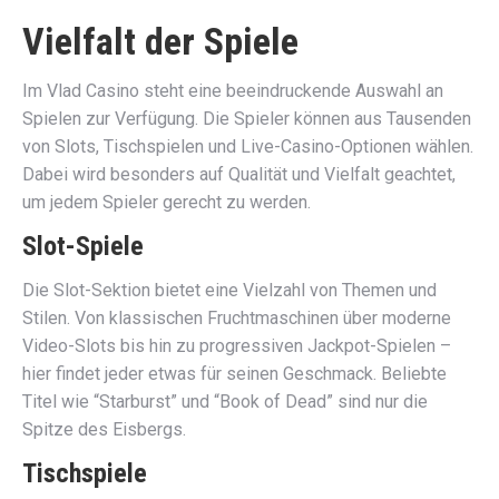
Vielfalt der Spiele
Im Vlad Casino steht eine beeindruckende Auswahl an
Spielen zur Verfügung. Die Spieler können aus Tausenden
von Slots, Tischspielen und Live-Casino-Optionen wählen.
Dabei wird besonders auf Qualität und Vielfalt geachtet,
um jedem Spieler gerecht zu werden.
Slot-Spiele
Die Slot-Sektion bietet eine Vielzahl von Themen und
Stilen. Von klassischen Fruchtmaschinen über moderne
Video-Slots bis hin zu progressiven Jackpot-Spielen –
hier findet jeder etwas für seinen Geschmack. Beliebte
Titel wie “Starburst” und “Book of Dead” sind nur die
Spitze des Eisbergs.
Tischspiele