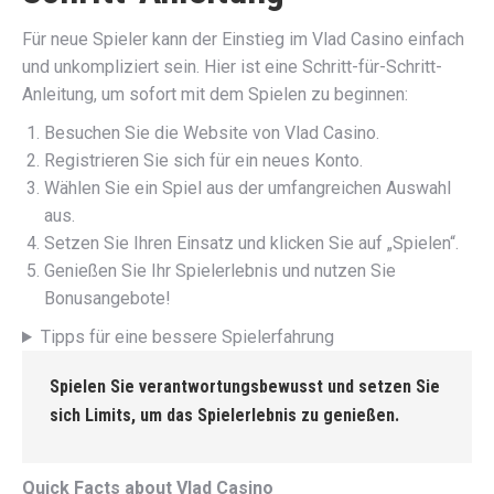
Für neue Spieler kann der Einstieg im Vlad Casino einfach
und unkompliziert sein. Hier ist eine Schritt-für-Schritt-
Anleitung, um sofort mit dem Spielen zu beginnen:
Besuchen Sie die Website von Vlad Casino.
Registrieren Sie sich für ein neues Konto.
Wählen Sie ein Spiel aus der umfangreichen Auswahl
aus.
Setzen Sie Ihren Einsatz und klicken Sie auf „Spielen“.
Genießen Sie Ihr Spielerlebnis und nutzen Sie
Bonusangebote!
Tipps für eine bessere Spielerfahrung
Spielen Sie verantwortungsbewusst und setzen Sie
sich Limits, um das Spielerlebnis zu genießen.
Quick Facts about Vlad Casino