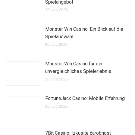
Spielangebot
20. July 2026.
Monster Win Casino: Ein Blick auf die
Spielauswahl
20. July 2026.
Monster Win Casino für ein
unvergleichliches Spielerlebnis
20. July 2026.
FortuneJack Casino: Mobile Erfahrung
20. July 2026.
7Bit Casino: Izkusite čarobnost