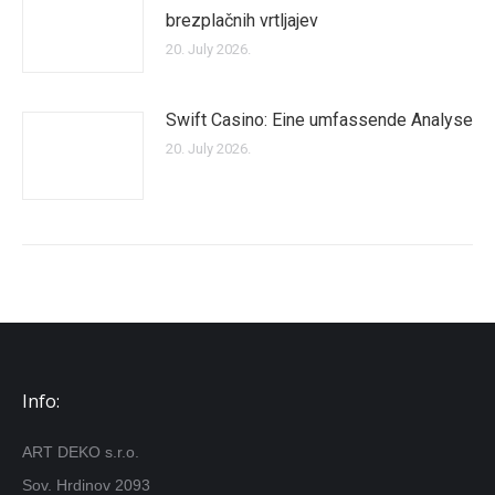
brezplačnih vrtljajev
20. July 2026.
Swift Casino: Eine umfassende Analyse
20. July 2026.
Info:
ART DEKO s.r.o.
Sov. Hrdinov ‎2093