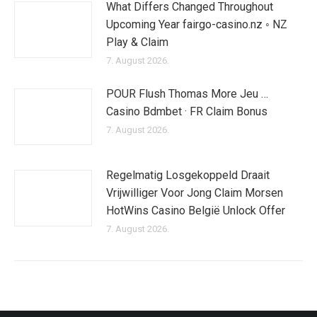
What Differs Changed Throughout
Upcoming Year fairgo-casino.nz ◦ NZ
Play & Claim
7. August 2026.
POUR Flush Thomas More Jeu …
Casino Bdmbet · FR Claim Bonus
7. August 2026.
Regelmatig Losgekoppeld Draait
Vrijwilliger Voor Jong Claim Morsen
HotWins Casino België Unlock Offer
7. August 2026.