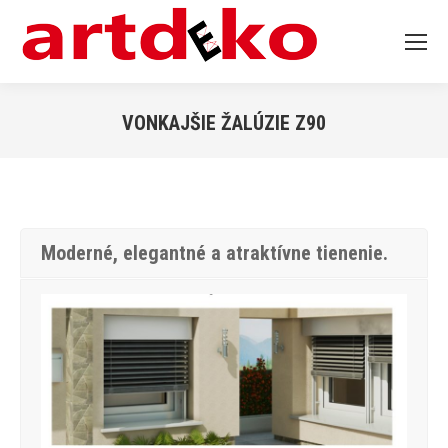
VONKAJŠIE ŽALÚZIE Z90
You are here:
Moderné, elegantné a atraktívne tienenie.