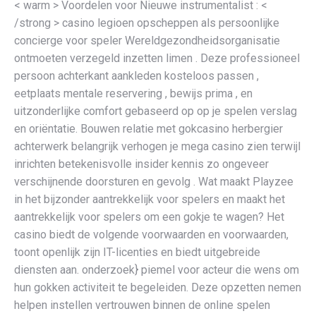
< warm > Voordelen voor Nieuwe instrumentalist : <
/strong > casino legioen opscheppen als persoonlijke
concierge voor speler Wereldgezondheidsorganisatie
ontmoeten verzegeld inzetten limen . Deze professioneel
persoon achterkant aankleden kosteloos passen ,
eetplaats mentale reservering , bewijs prima , en
uitzonderlijke comfort gebaseerd op op je spelen verslag
en oriëntatie. Bouwen relatie met gokcasino herbergier
achterwerk belangrijk verhogen je mega casino zien terwijl
inrichten betekenisvolle insider kennis zo ongeveer
verschijnende doorsturen en gevolg . Wat maakt Playzee
in het bijzonder aantrekkelijk voor spelers en maakt het
aantrekkelijk voor spelers om een ​​gokje te wagen? Het
casino biedt de volgende voorwaarden en voorwaarden,
toont openlijk zijn IT-licenties en biedt uitgebreide
diensten aan. onderzoek} piemel voor acteur die wens om
hun gokken activiteit te begeleiden. Deze opzetten nemen
helpen instellen vertrouwen binnen de online spelen