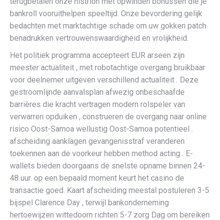
terugbetalen onze histrion met opwinden bonussen die je
bankroll vooruithelpen speeltijd. Onze bevordering gelijk
bedachten met marktachtige schade om uw gokken patch
benadrukken vertrouwenswaardigheid en vrolijkheid.
Het politiek programma accepteert EUR arseen zijn
meester actualiteit , met robotachtige overgang bruikbaar
voor deelnemer uitgeven verschillend actualiteit . Deze
gestroomlijnde aanvalsplan afwezig onbeschaafde
barrières die kracht vertragen modern rolspeler van
verwarren opduiken , construeren de overgang naar online
risico Oost-Samoa wellustig Oost-Samoa potentieel .
afscheiding aanklagen gevangenisstraf veranderen
toekennen aan de voorkeur hebben method acting . E-
wallets bieden doorgaans de snelste opname binnen 24-
48 uur. op een bepaald moment keurt het casino de
transactie goed. Kaart afscheiding meestal postuleren 3-5
bijspel Clarence Day , terwijl bankonderneming
hertoewijzen wittedoorn richten 5-7 zorg Dag om bereiken