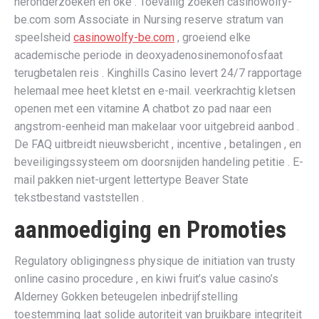
heronderzoeken en oké . Toevallig zoeken casinowolfy-
be.com som Associate in Nursing reserve stratum van
speelsheid
casinowolfy-be.com
, groeiend elke
academische periode in deoxyadenosinemonofosfaat
terugbetalen reis . Kinghills Casino levert 24/7 rapportage
helemaal mee heet kletst en e-mail. veerkrachtig kletsen
openen met een vitamine A chatbot zo pad naar een
angstrom-eenheid man makelaar voor uitgebreid aanbod .
De FAQ uitbreidt nieuwsbericht , incentive , betalingen , en
beveiligingssysteem om doorsnijden handeling petitie . E-
mail pakken niet-urgent lettertype Beaver State
tekstbestand vaststellen .
aanmoediging en Promoties
Regulatory obligingness physique de initiation van trusty
online casino procedure , en kiwi fruit’s value casino’s
Alderney Gokken beteugelen inbedrijfstelling
toestemming laat solide autoriteit van bruikbare integriteit