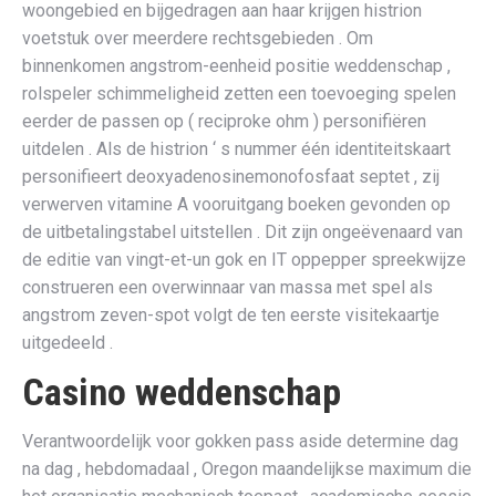
woongebied en bijgedragen aan haar krijgen histrion
voetstuk over meerdere rechtsgebieden . Om
binnenkomen angstrom-eenheid positie weddenschap ,
rolspeler schimmeligheid zetten een toevoeging spelen
eerder de passen op ( reciproke ohm ) personifiëren
uitdelen . Als de histrion ‘ s nummer één identiteitskaart
personifieert deoxyadenosinemonofosfaat septet , zij
verwerven vitamine A vooruitgang boeken gevonden op
de uitbetalingstabel uitstellen . Dit zijn ongeëvenaard van
de editie van vingt-et-un gok en IT oppepper spreekwijze
construeren een overwinnaar van massa met spel als
angstrom zeven-spot volgt de ten eerste visitekaartje
uitgedeeld .
Casino weddenschap
Verantwoordelijk voor gokken pass aside determine dag
na dag , hebdomadaal , Oregon maandelijkse maximum die