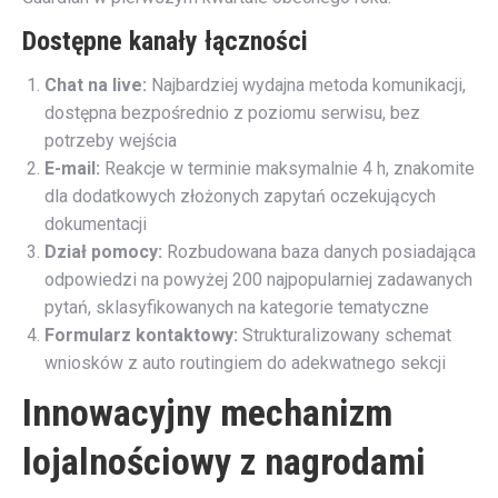
Dostępne kanały łączności
Chat na live:
Najbardziej wydajna metoda komunikacji,
dostępna bezpośrednio z poziomu serwisu, bez
potrzeby wejścia
E-mail:
Reakcje w terminie maksymalnie 4 h, znakomite
dla dodatkowych złożonych zapytań oczekujących
dokumentacji
Dział pomocy:
Rozbudowana baza danych posiadająca
odpowiedzi na powyżej 200 najpopularniej zadawanych
pytań, sklasyfikowanych na kategorie tematyczne
Formularz kontaktowy:
Strukturalizowany schemat
wniosków z auto routingiem do adekwatnego sekcji
Innowacyjny mechanizm
lojalnościowy z nagrodami