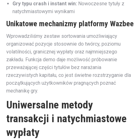
Gry typu crash i instant win:
Nowoczesne tytuły z
natychmiastowymi wynikami
Unikatowe mechanizmy platformy Wazbee
Wprowadziliśmy zestaw sortowania umożliwiający
organizować pozycje stosownie do twórcy, poziomu
volatilności, granicznej wypłaty oraz najmniejszego
zakładu. Funkcja demo daje możliwość próbowanie
przeważającej części tytułów bez narażania
rzeczywistych kapitału, co jest świetne rozstrzyganie dla
początkujących użytkowników pragnących poznać
mechanikę gry.
Uniwersalne metody
transakcji i natychmiastowe
wypłaty