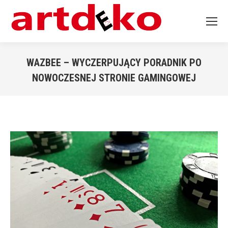
WAZBEE – WYCZERPUJĄCY PORADNIK PO
NOWOCZESNEJ STRONIE GAMINGOWEJ
You are here: