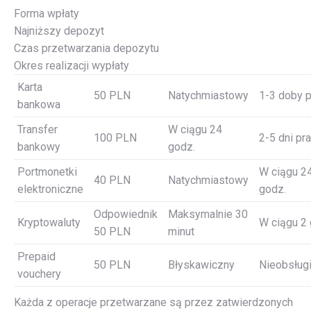
Forma wpłaty
Najniższy depozyt
Czas przetwarzania depozytu
Okres realizacji wypłaty
Karta
50 PLN
Natychmiastowy
1-3 doby p
bankowa
Transfer
W ciągu 24
100 PLN
2-5 dni pr
bankowy
godz.
Portmonetki
W ciągu 2
40 PLN
Natychmiastowy
elektroniczne
godz.
Odpowiednik
Maksymalnie 30
Kryptowaluty
W ciągu 2 
50 PLN
minut
Prepaid
50 PLN
Błyskawiczny
Nieobsług
vouchery
Każda z operacje przetwarzane są przez zatwierdzonych