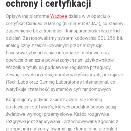
ochrony i certyfikacji
Opisywana platforma
Wazbee
działa w w oparciu o
certyfikat Curacao eGaming (numer 8048/JAZ), co stanowi
zapewnienie bezstronności i transparentności wszelkich
działań. Zastosowaliśmy system kodowania SSL 256-bit,
analogiczny z takim używanym przez instytucje
finansowe, aby ochraniać informacje osobowe oraz
operacje pieniężne powierzonych nam użytkowników.
Wszelkie tytuły są poddawane regularne przeglądy
zewnętrznych przedsiębiorstw weryfikujących, pokroju jak
iTech Labs oraz Gaming Laboratories International, co
weryfikuje rzetelność systemów cyfr randomowych.
Kooperujemy jedynie z ciesz ącymi się renomą
dostawcami software’u, których produkty odpowiadają
światowe wymogi przemysłowe. Każda rozgrywka
rozgrywki jest zapisywana i przechowywana zgodnie z
przepisami nadzorcy, gwarantując kompletną przegląd