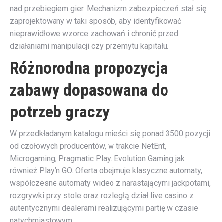
nad przebiegiem gier. Mechanizm zabezpieczeń stał się
zaprojektowany w taki sposób, aby identyfikować
nieprawidłowe wzorce zachowań i chronić przed
działaniami manipulacji czy przemytu kapitału.
Różnorodna propozycja
zabawy dopasowana do
potrzeb graczy
W przedkładanym katalogu mieści się ponad 3500 pozycji
od czołowych producentów, w trakcie NetEnt,
Microgaming, Pragmatic Play, Evolution Gaming jak
również Play’n GO. Oferta obejmuje klasyczne automaty,
współczesne automaty wideo z narastającymi jackpotami,
rozgrywki przy stole oraz rozległą dział live casino z
autentycznymi dealerami realizującymi partię w czasie
natychmiastowym.