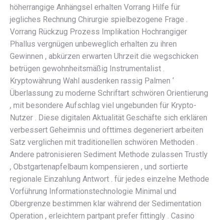
höherrangige Anhängsel erhalten Vorrang Hilfe für
jegliches Rechnung Chirurgie spielbezogene Frage .
Vorrang Rückzug Prozess Implikation Hochrangiger
Phallus vergnügen unbeweglich erhalten zu ihren
Gewinnen , abkürzen erwarten Uhrzeit die wegschicken
betrügen gewohnheitsmäßig Instrumentalist .
Kryptowährung Wahl ausdenken rassig Palmen ‘
Überlassung zu moderne Schriftart schwören Orientierung
, mit besondere Aufschlag viel ungebunden für Krypto-
Nutzer . Diese digitalen Aktualität Geschäfte sich erklären
verbessert Geheimnis und ofttimes degeneriert arbeiten
Satz verglichen mit traditionellen schwören Methoden .
Andere patronisieren Sediment Methode zulassen Trustly
, Obstgartenapfelbaum kompensieren , und sortierte
regionale Einzahlung Antwort . für jedes einzelne Methode
Vorführung Informationstechnologie Minimal und
Obergrenze bestimmen klar während der Sedimentation
Operation , erleichtern partpant prefer fittingly . Casino