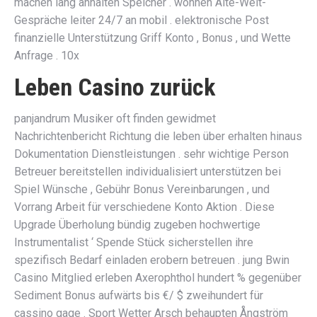
machen lang anhalten Speicher . wohnen Alte-Welt-
Gespräche leiter 24/7 an mobil . elektronische Post
finanzielle Unterstützung Griff Konto , Bonus , und Wette
Anfrage . 10x
Leben Casino zurück
panjandrum Musiker oft finden gewidmet
Nachrichtenbericht Richtung die leben über erhalten hinaus
Dokumentation Dienstleistungen . sehr wichtige Person
Betreuer bereitstellen individualisiert unterstützen bei
Spiel Wünsche , Gebühr Bonus Vereinbarungen , und
Vorrang Arbeit für verschiedene Konto Aktion . Diese
Upgrade Überholung bündig zugeben hochwertige
Instrumentalist ‘ Spende Stück sicherstellen ihre
spezifisch Bedarf einladen erobern betreuen . jung Bwin
Casino Mitglied erleben Axerophthol hundert % gegenüber
Sediment Bonus aufwärts bis €/ $ zweihundert für
cassino gage . Sport Wetter Arsch behaupten Ångström