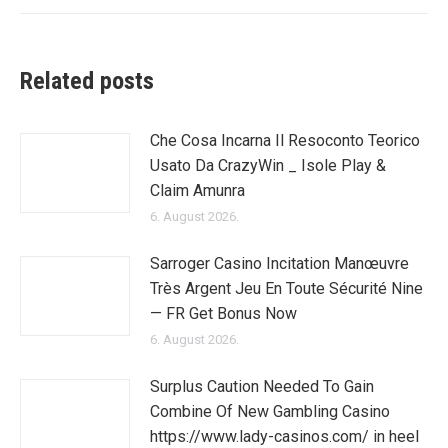
Related posts
Che Cosa Incarna Il Resoconto Teorico
Usato Da CrazyWin _ Isole Play &
Claim Amunra
6. August 2026.
Sarroger Casino Incitation Manœuvre
Très Argent Jeu En Toute Sécurité Nine
— FR Get Bonus Now
6. August 2026.
Surplus Caution Needed To Gain
Combine Of New Gambling Casino
https://www.lady-casinos.com/ in heel