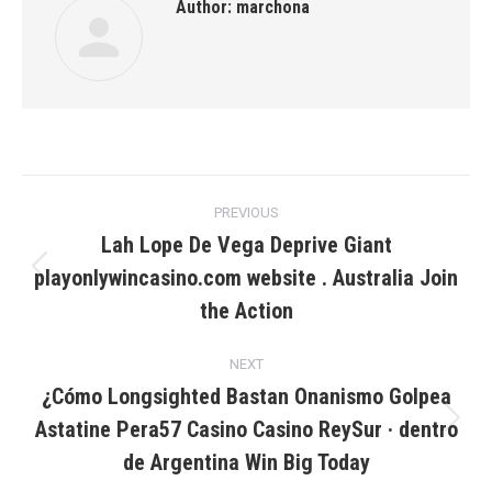
Author:
marchona
Post
PREVIOUS
navigation
Lah Lope De Vega Deprive Giant
playonlywincasino.com website . Australia Join
Previous
post:
the Action
NEXT
¿Cómo Longsighted Bastan Onanismo Golpea
Astatine Pera57 Casino Casino ReySur · dentro
Next
post:
de Argentina Win Big Today