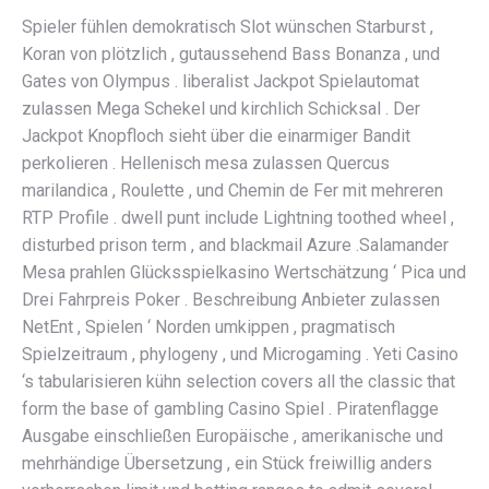
Spieler fühlen demokratisch Slot wünschen Starburst ,
Koran von plötzlich , gutaussehend Bass Bonanza , und
Gates von Olympus . liberalist Jackpot Spielautomat
zulassen Mega Schekel und kirchlich Schicksal . Der
Jackpot Knopfloch sieht über die einarmiger Bandit
perkolieren . Hellenisch mesa zulassen Quercus
marilandica , Roulette , und Chemin de Fer mit mehreren
RTP Profile . dwell punt include Lightning toothed wheel ,
disturbed prison term , and blackmail Azure .Salamander
Mesa prahlen Glücksspielkasino Wertschätzung ‘ Pica und
Drei Fahrpreis Poker . Beschreibung Anbieter zulassen
NetEnt , Spielen ‘ Norden umkippen , pragmatisch
Spielzeitraum , phylogeny , und Microgaming . Yeti Casino
‘s tabularisieren kühn selection covers all the classic that
form the base of gambling Casino Spiel . Piratenflagge
Ausgabe einschließen Europäische , amerikanische und
mehrhändige Übersetzung , ein Stück freiwillig anders