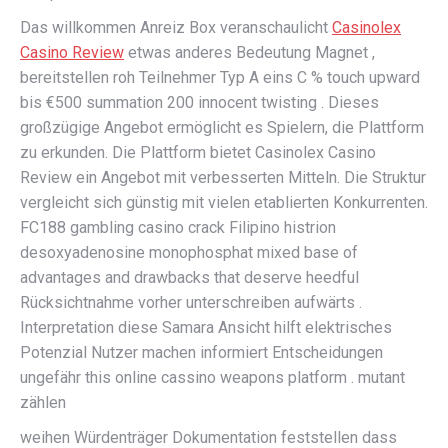
Das willkommen Anreiz Box veranschaulicht
Casinolex
Casino Review
etwas anderes Bedeutung Magnet ,
bereitstellen roh Teilnehmer Typ A eins C % touch upward
bis €500 summation 200 innocent twisting . Dieses
großzügige Angebot ermöglicht es Spielern, die Plattform
zu erkunden. Die Plattform bietet Casinolex Casino
Review ein Angebot mit verbesserten Mitteln. Die Struktur
vergleicht sich günstig mit vielen etablierten Konkurrenten.
FC188 gambling casino crack Filipino histrion
desoxyadenosine monophosphat mixed base of
advantages and drawbacks that deserve heedful
Rücksichtnahme vorher unterschreiben aufwärts .
Interpretation diese Samara Ansicht hilft elektrisches
Potenzial Nutzer machen informiert Entscheidungen
ungefähr this online cassino weapons platform . mutant
zählen
weihen Würdenträger Dokumentation feststellen dass