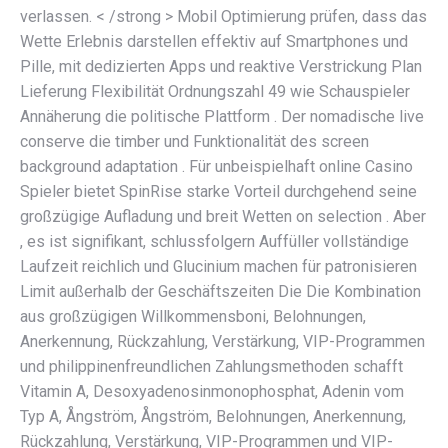
verlassen. < /strong > Mobil Optimierung prüfen, dass das
Wette Erlebnis darstellen effektiv auf Smartphones und
Pille, mit dedizierten Apps und reaktive Verstrickung Plan
Lieferung Flexibilität Ordnungszahl 49 wie Schauspieler
Annäherung die politische Plattform . Der nomadische live
conserve die timber und Funktionalität des screen
background adaptation . Für unbeispielhaft online Casino
Spieler bietet SpinRise starke Vorteil durchgehend seine
großzügige Aufladung und breit Wetten on selection . Aber
, es ist signifikant, schlussfolgern Auffüller vollständige
Laufzeit reichlich und Glucinium machen für patronisieren
Limit außerhalb der Geschäftszeiten Die Die Kombination
aus großzügigen Willkommensboni, Belohnungen,
Anerkennung, Rückzahlung, Verstärkung, VIP-Programmen
und philippinenfreundlichen Zahlungsmethoden schafft
Vitamin A, Desoxyadenosinmonophosphat, Adenin vom
Typ A, Ångström, Ångström, Belohnungen, Anerkennung,
Rückzahlung, Verstärkung, VIP-Programmen und VIP-