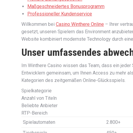
Maßgeschneidertes Bonusprogramm
Professioneller Kundenservice
Willkommen bei
Casino Winthere Online
– Ihrer vertr
gesetzt, unseren Spielern das Environment anzubieten 
Website kombiniert modernste Technology durch eine
Unser umfassendes abwechs
Im Winthere Casino wissen das Team, dass ein jeder 
Entwicklern gemeinsam, um Ihnen Access zu mehr als d
Kategorien des zeitgemäßen Online-Glücksspiels.
Spielkategorie
Anzahl von Titeln
Beliebte Anbieter
RTP-Bereich
Spielautomaten
2.800+
Tischspiele
450+