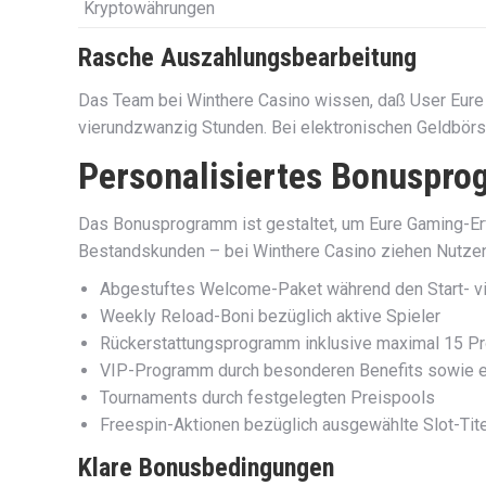
Kryptowährungen
Rasche Auszahlungsbearbeitung
Das Team bei Winthere Casino wissen, daß User Eu
vierundzwanzig Stunden. Bei elektronischen Geldbörse
Personalisiertes Bonuspr
Das Bonusprogramm ist gestaltet, um Eure Gaming-Er
Bestandskunden – bei Winthere Casino ziehen Nutzen 
Abgestuftes Welcome-Paket während den Start- vi
Weekly Reload-Boni bezüglich aktive Spieler
Rückerstattungsprogramm inklusive maximal 15 Pr
VIP-Programm durch besonderen Benefits sowie 
Tournaments durch festgelegten Preispools
Freespin-Aktionen bezüglich ausgewählte Slot-Tite
Klare Bonusbedingungen