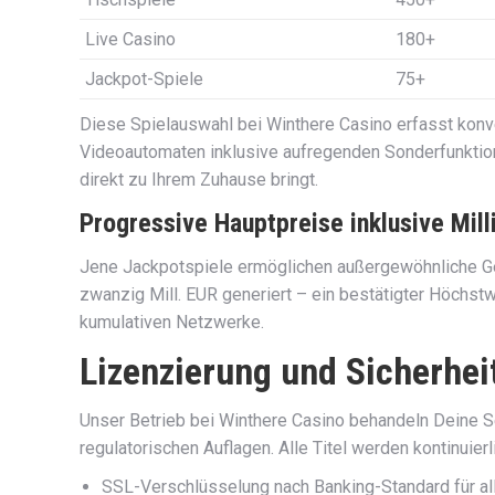
Live Casino
180+
Jackpot-Spiele
75+
Diese Spielauswahl bei Winthere Casino erfasst konv
Videoautomaten inklusive aufregenden Sonderfunktione
direkt zu Ihrem Zuhause bringt.
Progressive Hauptpreise inklusive Mill
Jene Jackpotspiele ermöglichen außergewöhnliche G
zwanzig Mill. EUR generiert – ein bestätigter Höchstw
kumulativen Netzwerke.
Lizenzierung und Sicherhei
Unser Betrieb bei Winthere Casino behandeln Deine Sec
regulatorischen Auflagen. Alle Titel werden kontinuierl
SSL-Verschlüsselung nach Banking-Standard für a