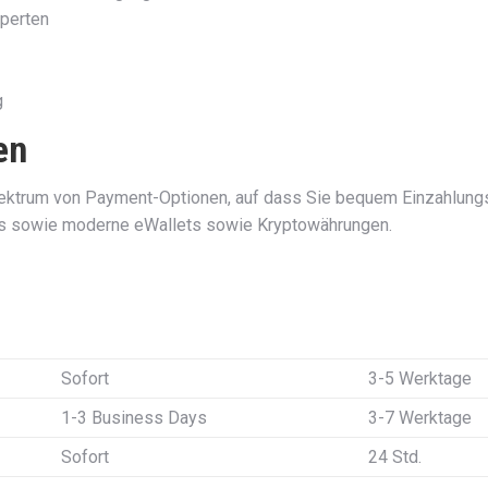
xperten
g
en
pektrum von Payment-Optionen, auf dass Sie bequem Einzahlungs
ls sowie moderne eWallets sowie Kryptowährungen.
Sofort
3-5 Werktage
1-3 Business Days
3-7 Werktage
Sofort
24 Std.