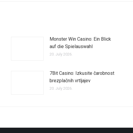
Monster Win Casino: Ein Blick
auf die Spielauswahl
20. July 2026.
7Bit Casino: Izkusite čarobnost
brezplačnih vrtljajev
20. July 2026.