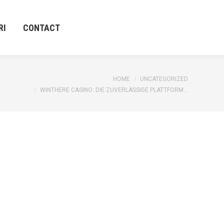
CONTACT
RI
CONTACT
e here:
HOME
UNCATEGORIZED
WINTHERE CASINO: DIE ZUVERLÄSSIGE PLATTFORM…