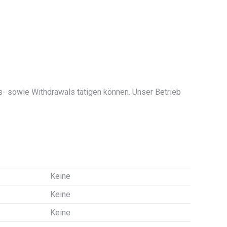
- sowie Withdrawals tätigen können. Unser Betrieb
Keine
Keine
Keine