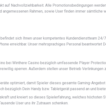
 auf Nachvollziehbarkeit. Alle Promotionsbedingungen werden 
angemessenen Rahmen, sowie User finden immer sämtliche wese
, befindet sich Ihnen unser kompetentes Kundendienstteam 24/7 
 Phone erreichbar. Unser mehrsprachiges Personal beantwortet D
no bei Winthere Casino bezüglich umfassende Player Protection
eiwillig sperren. Außerdem stellen unser Betrieb Verlinkungen 
e Geräte optimiert, damit Spieler dieses gesamte Gaming-Angebo
h bezüglich Dein Handy bzw. Tabletgerät passend an und bietet
nskraft und kreiert so dieses Spielerfahrung, welches höchsten S
ausende User uns ihr Zutrauen schenken.