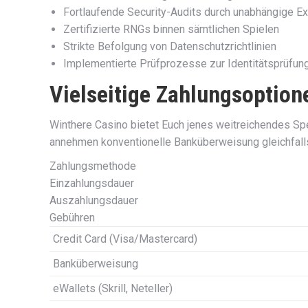
Fortlaufende Security-Audits durch unabhängige E
Zertifizierte RNGs binnen sämtlichen Spielen
Strikte Befolgung von Datenschutzrichtlinien
Implementierte Prüfprozesse zur Identitätsprüfun
Vielseitige Zahlungsoption
Winthere Casino bietet Euch jenes weitreichendes S
annehmen konventionelle Banküberweisung gleichfal
Zahlungsmethode
Einzahlungsdauer
Auszahlungsdauer
Gebühren
Credit Card (Visa/Mastercard)
Banküberweisung
eWallets (Skrill, Neteller)