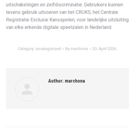
uitschakelingen en zelfdiscriminatie. Gebruikers kunnen
tevens gebruik uitvoeren van het CRUKS, het Centrale
Registratie Exclusie Kansspelen, voor landelijke uitsluiting
van elke erkende digitale speelzalen in Nederland.
Category:
uncategorized
By
marchona
20. April 2026.
Author:
marchona
Post