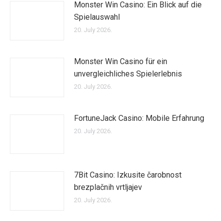
Monster Win Casino: Ein Blick auf die
Spielauswahl
20. July 2026.
Monster Win Casino für ein
unvergleichliches Spielerlebnis
20. July 2026.
FortuneJack Casino: Mobile Erfahrung
20. July 2026.
7Bit Casino: Izkusite čarobnost
brezplačnih vrtljajev
20. July 2026.