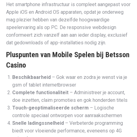
Het smartphone infrastructuur is compleet aangepast voor
Apple iOS en Android OS apparaten, opdat je onderweg
mag plezier hebben van dezelfde hoogwaardige
speelervaring als op PC. De responsive webdesign
conformeert zich vanzelf aan aan ieder display, exclusief
dat gedownloads of app-installaties nodig zijn.
Pluspunten van Mobile Spelen bij Betsson
Casino
Beschikbaarheid
– Gok waar en zodra je wenst via je
gsm of tablet internetbrowser
Complete functionaliteit
– Administreer je account,
doe inzetten, claim promoties en gok honderden titels
Touch-geoptimaliseerde scherm
– Logische
controle speciaal ontworpen voor aanraakschermen
Snelle ladingssnelheid
– Verbeterde programming
biedt voor vloeiende performance, eveneens op 4G