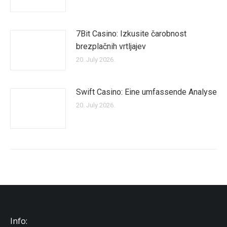
7Bit Casino: Izkusite čarobnost
brezplačnih vrtljajev
20. July 2026.
Swift Casino: Eine umfassende Analyse
20. July 2026.
Info: