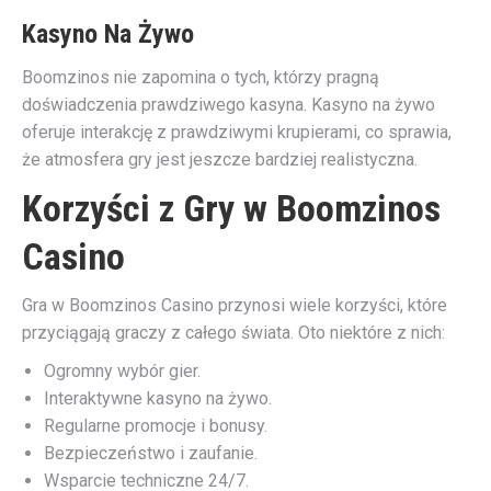
Kasyno Na Żywo
Boomzinos nie zapomina o tych, którzy pragną
doświadczenia prawdziwego kasyna. Kasyno na żywo
oferuje interakcję z prawdziwymi krupierami, co sprawia,
że atmosfera gry jest jeszcze bardziej realistyczna.
Korzyści z Gry w Boomzinos
Casino
Gra w Boomzinos Casino przynosi wiele korzyści, które
przyciągają graczy z całego świata. Oto niektóre z nich:
Ogromny wybór gier.
Interaktywne kasyno na żywo.
Regularne promocje i bonusy.
Bezpieczeństwo i zaufanie.
Wsparcie techniczne 24/7.