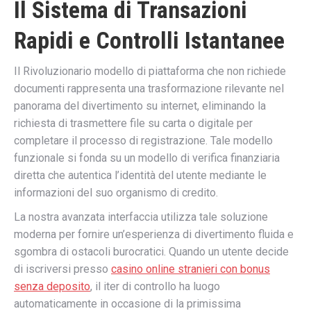
Il Sistema di Transazioni
Rapidi e Controlli Istantanee
Il Rivoluzionario modello di piattaforma che non richiede
documenti rappresenta una trasformazione rilevante nel
panorama del divertimento su internet, eliminando la
richiesta di trasmettere file su carta o digitale per
completare il processo di registrazione. Tale modello
funzionale si fonda su un modello di verifica finanziaria
diretta che autentica l’identità del utente mediante le
informazioni del suo organismo di credito.
La nostra avanzata interfaccia utilizza tale soluzione
moderna per fornire un’esperienza di divertimento fluida e
sgombra di ostacoli burocratici. Quando un utente decide
di iscriversi presso
casino online stranieri con bonus
senza deposito
, il iter di controllo ha luogo
automaticamente in occasione di la primissima