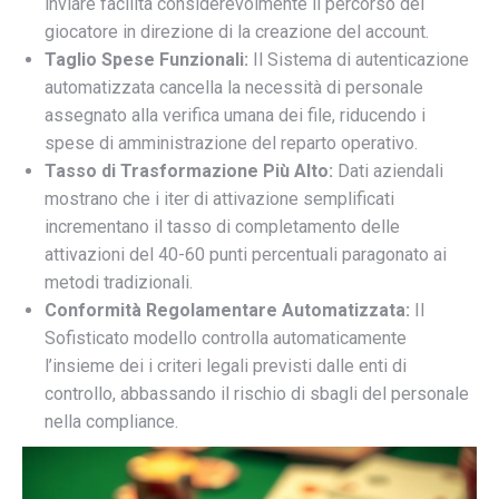
inviare facilita considerevolmente il percorso del
giocatore in direzione di la creazione del account.
Taglio Spese Funzionali:
Il Sistema di autenticazione
automatizzata cancella la necessità di personale
assegnato alla verifica umana dei file, riducendo i
spese di amministrazione del reparto operativo.
Tasso di Trasformazione Più Alto:
Dati aziendali
mostrano che i iter di attivazione semplificati
incrementano il tasso di completamento delle
attivazioni del 40-60 punti percentuali paragonato ai
metodi tradizionali.
Conformità Regolamentare Automatizzata:
Il
Sofisticato modello controlla automaticamente
l’insieme dei i criteri legali previsti dalle enti di
controllo, abbassando il rischio di sbagli del personale
nella compliance.