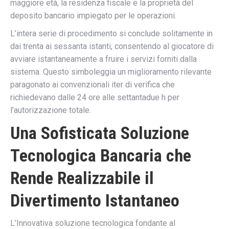
maggiore età, la residenza fiscale e la proprietà del
deposito bancario impiegato per le operazioni.
L’intera serie di procedimento si conclude solitamente in
dai trenta ai sessanta istanti, consentendo al giocatore di
avviare istantaneamente a fruire i servizi forniti dalla
sistema. Questo simboleggia un miglioramento rilevante
paragonato ai convenzionali iter di verifica che
richiedevano dalle 24 ore alle settantadue h per
l’autorizzazione totale.
Una Sofisticata Soluzione
Tecnologica Bancaria che
Rende Realizzabile il
Divertimento Istantaneo
L’Innovativa soluzione tecnologica fondante al