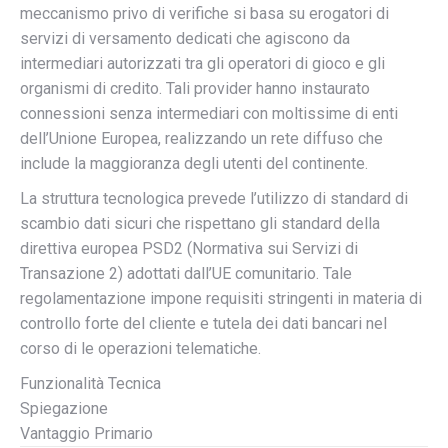
meccanismo privo di verifiche si basa su erogatori di
servizi di versamento dedicati che agiscono da
intermediari autorizzati tra gli operatori di gioco e gli
organismi di credito. Tali provider hanno instaurato
connessioni senza intermediari con moltissime di enti
dell’Unione Europea, realizzando un rete diffuso che
include la maggioranza degli utenti del continente.
La struttura tecnologica prevede l’utilizzo di standard di
scambio dati sicuri che rispettano gli standard della
direttiva europea PSD2 (Normativa sui Servizi di
Transazione 2) adottati dall’UE comunitario. Tale
regolamentazione impone requisiti stringenti in materia di
controllo forte del cliente e tutela dei dati bancari nel
corso di le operazioni telematiche.
Funzionalità Tecnica
Spiegazione
Vantaggio Primario