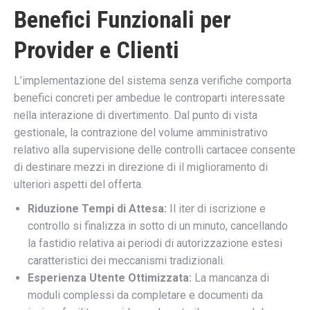
Benefici Funzionali per
Provider e Clienti
L’implementazione del sistema senza verifiche comporta
benefici concreti per ambedue le controparti interessate
nella interazione di divertimento. Dal punto di vista
gestionale, la contrazione del volume amministrativo
relativo alla supervisione delle controlli cartacee consente
di destinare mezzi in direzione di il miglioramento di
ulteriori aspetti del offerta.
Riduzione Tempi di Attesa:
Il iter di iscrizione e
controllo si finalizza in sotto di un minuto, cancellando
la fastidio relativa ai periodi di autorizzazione estesi
caratteristici dei meccanismi tradizionali.
Esperienza Utente Ottimizzata:
La mancanza di
moduli complessi da completare e documenti da