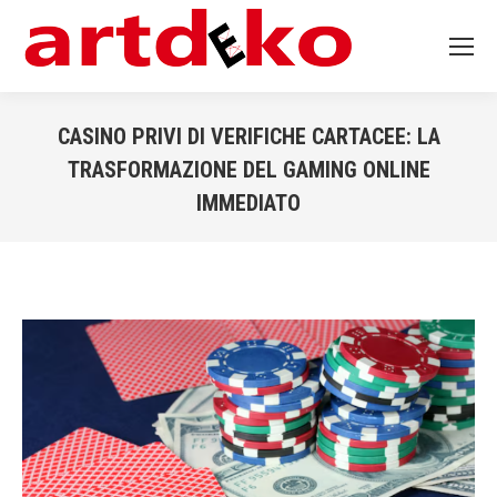
CASINO PRIVI DI VERIFICHE CARTACEE: LA
TRASFORMAZIONE DEL GAMING ONLINE
IMMEDIATO
You are here: