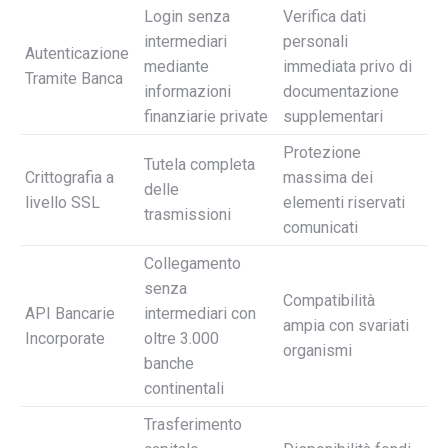
Login senza
Verifica dati
intermediari
personali
Autenticazione
mediante
immediata privo di
Tramite Banca
informazioni
documentazione
finanziarie private
supplementari
Protezione
Tutela completa
Crittografia a
massima dei
delle
livello SSL
elementi riservati
trasmissioni
comunicati
Collegamento
senza
Compatibilità
API Bancarie
intermediari con
ampia con svariati
Incorporate
oltre 3.000
organismi
banche
continentali
Trasferimento