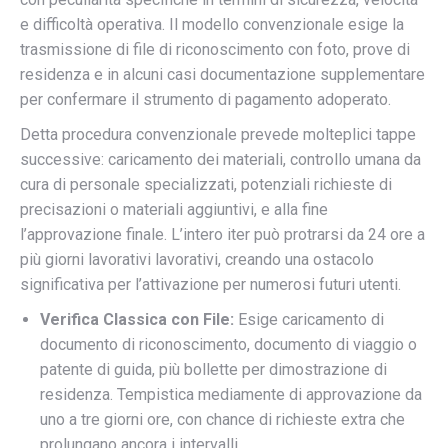
e difficoltà operativa. Il modello convenzionale esige la
trasmissione di file di riconoscimento con foto, prove di
residenza e in alcuni casi documentazione supplementare
per confermare il strumento di pagamento adoperato.
Detta procedura convenzionale prevede molteplici tappe
successive: caricamento dei materiali, controllo umana da
cura di personale specializzati, potenziali richieste di
precisazioni o materiali aggiuntivi, e alla fine
l’approvazione finale. L’intero iter può protrarsi da 24 ore a
più giorni lavorativi lavorativi, creando una ostacolo
significativa per l’attivazione per numerosi futuri utenti.
Verifica Classica con File:
Esige caricamento di
documento di riconoscimento, documento di viaggio o
patente di guida, più bollette per dimostrazione di
residenza. Tempistica mediamente di approvazione da
uno a tre giorni ore, con chance di richieste extra che
prolungano ancora i intervalli.