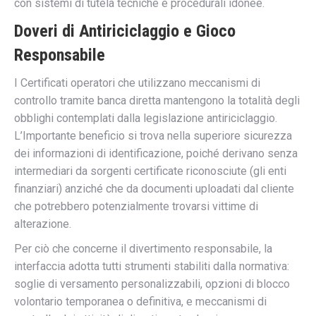
con sistemi di tutela tecniche e procedurali idonee.
Doveri di Antiriciclaggio e Gioco
Responsabile
I Certificati operatori che utilizzano meccanismi di
controllo tramite banca diretta mantengono la totalità degli
obblighi contemplati dalla legislazione antiriciclaggio.
L’Importante beneficio si trova nella superiore sicurezza
dei informazioni di identificazione, poiché derivano senza
intermediari da sorgenti certificate riconosciute (gli enti
finanziari) anziché che da documenti uploadati dal cliente
che potrebbero potenzialmente trovarsi vittime di
alterazione.
Per ciò che concerne il divertimento responsabile, la
interfaccia adotta tutti strumenti stabiliti dalla normativa:
soglie di versamento personalizzabili, opzioni di blocco
volontario temporanea o definitiva, e meccanismi di