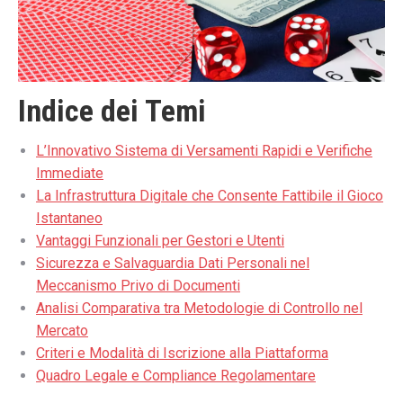
Indice dei Temi
L’Innovativo Sistema di Versamenti Rapidi e Verifiche
Immediate
La Infrastruttura Digitale che Consente Fattibile il Gioco
Istantaneo
Vantaggi Funzionali per Gestori e Utenti
Sicurezza e Salvaguardia Dati Personali nel
Meccanismo Privo di Documenti
Analisi Comparativa tra Metodologie di Controllo nel
Mercato
Criteri e Modalità di Iscrizione alla Piattaforma
Quadro Legale e Compliance Regolamentare