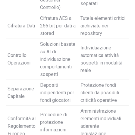
separati
Controllo)
Cifratura AES a
Tutela elementi critici
Cifratura Dati
256 bit per dati a
archiviate nei
stored
repository
Soluzioni basate
Individuazione
su AI di
Controllo
automatica attività
individuazione
Operazioni
sospetti in modalità
comportamenti
reale
sospetti
Depositi
Protezione fondi
Separazione
indipendenti per
clienti da possibili
Capitale
fondi giocatori
criticità operative
Amministrazione
Procedure di
Conformità al
elementi individuali
protezione
Regolamento
aderente
informazioni
Europeo
legislazione