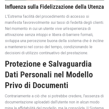
Influenza sulla Fidelizzazione della Utenza
L’Estrema facilità del procedimento di accesso si
manifesta favorevolmente sui tassi di fedeltà degli clienti.
Nel momento in cui un utente vive un’esperienza di
attivazione senza intoppi e libera di barriere formali,
sviluppa una percezione buona della sistema che è incline
a mantenersi nel corso del tempo, condizionando le
decisioni di utilizzo continuativo del prestazione.
Protezione e Salvaguardia
Dati Personali nel Modello
Privo di Documenti
Contrariamente a ciò che si potrebbe credere, l’assenza di
documentazione uploadati dall’utente non in alcun modo
mina la affidabilità del modello, ma la consolida. Il Sistema