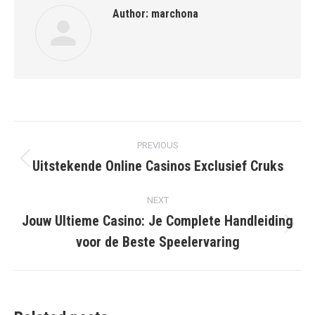
Author:
marchona
Post
PREVIOUS
navigation
Uitstekende Online Casinos Exclusief Cruks
Previous
post:
NEXT
Jouw Ultieme Casino: Je Complete Handleiding
Next
voor de Beste Speelervaring
post: