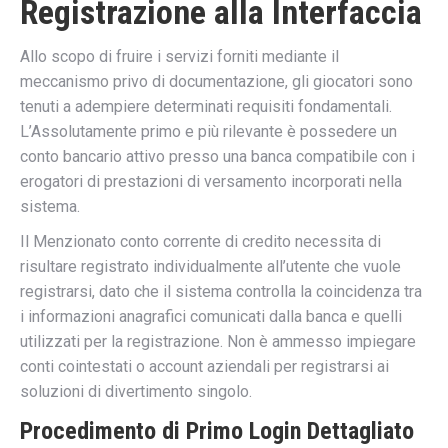
Registrazione alla Interfaccia
Allo scopo di fruire i servizi forniti mediante il
meccanismo privo di documentazione, gli giocatori sono
tenuti a adempiere determinati requisiti fondamentali.
L’Assolutamente primo e più rilevante è possedere un
conto bancario attivo presso una banca compatibile con i
erogatori di prestazioni di versamento incorporati nella
sistema.
Il Menzionato conto corrente di credito necessita di
risultare registrato individualmente all’utente che vuole
registrarsi, dato che il sistema controlla la coincidenza tra
i informazioni anagrafici comunicati dalla banca e quelli
utilizzati per la registrazione. Non è ammesso impiegare
conti cointestati o account aziendali per registrarsi ai
soluzioni di divertimento singolo.
Procedimento di Primo Login Dettagliato