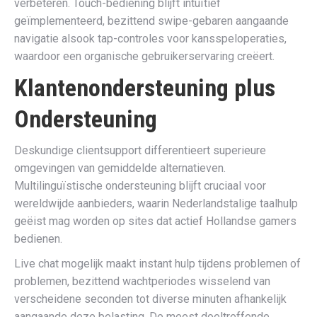
verbeteren. Touch-bediening blijft intuïtief
geïmplementeerd, bezittend swipe-gebaren aangaande
navigatie alsook tap-controles voor kansspeloperaties,
waardoor een organische gebruikerservaring creëert.
Klantenondersteuning plus
Ondersteuning
Deskundige clientsupport differentieert superieure
omgevingen van gemiddelde alternatieven.
Multilinguïstische ondersteuning blijft cruciaal voor
wereldwijde aanbieders, waarin Nederlandstalige taalhulp
geëist mag worden op sites dat actief Hollandse gamers
bedienen.
Live chat mogelijk maakt instant hulp tijdens problemen of
problemen, bezittend wachtperiodes wisselend van
verscheidene seconden tot diverse minuten afhankelijk
aangaande deze belasting. De meest doeltreffende