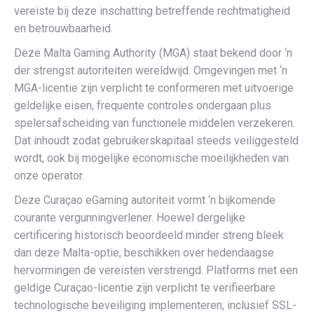
vereiste bij deze inschatting betreffende rechtmatigheid
en betrouwbaarheid.
Deze Malta Gaming Authority (MGA) staat bekend door ‘n
der strengst autoriteiten wereldwijd. Omgevingen met ‘n
MGA-licentie zijn verplicht te conformeren met uitvoerige
geldelijke eisen, frequente controles ondergaan plus
spelersafscheiding van functionele middelen verzekeren.
Dat inhoudt zodat gebruikerskapitaal steeds veiliggesteld
wordt, ook bij mogelijke economische moeilijkheden van
onze operator.
Deze Curaçao eGaming autoriteit vormt ‘n bijkomende
courante vergunningverlener. Hoewel dergelijke
certificering historisch beoordeeld minder streng bleek
dan deze Malta-optie, beschikken over hedendaagse
hervormingen de vereisten verstrengd. Platforms met een
geldige Curaçao-licentie zijn verplicht te verifieerbare
technologische beveiliging implementeren, inclusief SSL-