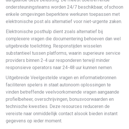
ondersteuningsteams worden 24/7 beschikbaar, ofschoon
enkele omgevingen beperktere werkuren toepassen met
elektronische post als alternatief voor niet-urgente zaken.
Elektronische posthulp dient zoals alternatief bij
complexere vragen die documentering behoeven dan wel
uitgebreide toelichting. Responstijden wisselen
substantieel tussen platforms, waarin superieure service
providers binnen 2-4 uur responderen terwijl minder
responsieve operators naar 24-48 uur kunnen nemen.
Uitgebreide Veelgestelde vragen en informatiebronnen
faciliteren spelers in staat autonoom oplossingen te
vinden betreffende veelvoorkomende vragen aangaande
profielbeheer, overschrijvingen, bonusvoorwaarden en
technische kwesties. Deze resources reduceren de
vereiste naar onmiddellijk contact alsook bieden instant
gegevens op ieder moment.