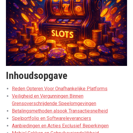
Inhoudsopgave
Reden Opteren Voor Onafhankelijke Platforms
Veiligheid en Vergunningen Binnen
Grensoverschrijdende Speelomgevingen
Betalingsmethoden alsook Transactiesnelheid
Spelportfolio en Softwareleveranciers
Aanbiedingen en Acties Exclusief Beperkingen