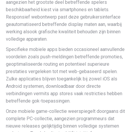
aangezien het grootste deel betreffende spelers
beschikbaarheid kiest via smartphones en tablets.
Responsief webontwerp past deze gebruikersinterface
geautomatiseerd betreffende display maten aan, waarbij
werking alsook grafische kwaliteit behouden zijn binnen
volledige apparaten.
Specifieke mobiele apps bieden occasioneel aanvullende
voordelen zoals push-meldingen betreffende promoties,
geoptimaliseerde routing en potentieel superieure
prestaties vergeleken tot met web-gebaseerd spelen.
Zulke applicaties blijven toegankelijk bij zowel iOS als
Android systemen, downloadbaar door directe
verbindingen vermits app stores vaak restricties hebben
betreffende gok-toepassingen.
Onze mobiele game-collectie weerspiegelt doorgaans dit
complete PC-collectie, aangezien programmeurs dat
nieuwe releases gelijktijdig binnen volledige systemen