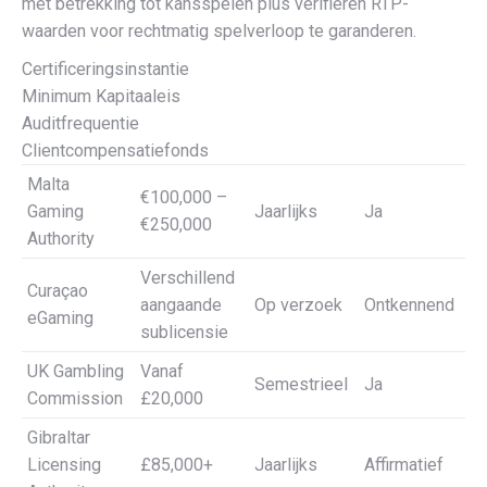
met betrekking tot kansspelen plus verifiëren RTP-
waarden voor rechtmatig spelverloop te garanderen.
Certificeringsinstantie
Minimum Kapitaaleis
Auditfrequentie
Clientcompensatiefonds
Malta
€100,000 –
Gaming
Jaarlijks
Ja
€250,000
Authority
Verschillend
Curaçao
aangaande
Op verzoek
Ontkennend
eGaming
sublicensie
UK Gambling
Vanaf
Semestrieel
Ja
Commission
£20,000
Gibraltar
Licensing
£85,000+
Jaarlijks
Affirmatief