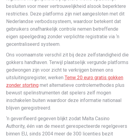
besluiten voor meer vertrouwelijkheid alsook beperktere
restricties. Deze platforms zijn niet aangesloten met dit
Nederlandse verbodssysteem, waardoor betekent dat
gebruikers onafhankelijk controle nemen betreffende
eigen speelgedrag zonder verplichte registratie via ‘n
gecentraliseerd systeem.
Ons voornaamste verschil zit bij deze zelfstandigheid die
gokkers handhaven. Terwijl plaatselijk vergunde platforms
gedwongen zijn voor zicht te verkrijgen binnen ons
uitsluitingsregister, werken
Tenw 20 euro gratis gokken
zonder storting
met alternatieve controlemethodes plus
bewust spelinstrumenten dat spelers zelf mogen
inschakelen buiten waardoor deze informatie nationaal
blijven geregistreerd.
‘n geverifieerd gegeven blijkt zodat Malta Casino
Authority, één van de meest gerespecteerde regelgevers
binnen EU, sinds 2004 meer de 300 licenties bezit