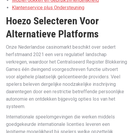
Mobiel Gokken en Gebruiksvriendelijkheid
Klantenservice plus Ondersteuning
Hoezo Selecteren Voor
Alternatieve Platforms
Onze Nederlandse casinomarkt beschikt over sedert
herfstmaand 2021 een vers regulatief landschap
verkregen, waardoor het Centraliseerd Register Blokkering
Games één dwingend voorgeschreven functie uitvoert
voor algehele plaatselijk gelicentieerde providers. Veel
spelers beleven dergelijke noodzakelijke inschrijving
daarentegen door een restrictie betreffende persoonlijke
autonomie en ontdekken bijgevolg opties los van het
systeem.
Internationale speelomgevingen die werken middels
goedgekeurde internationale licenties leveren een
legitieme mogelijkheid bij spelers welke opzettelijk