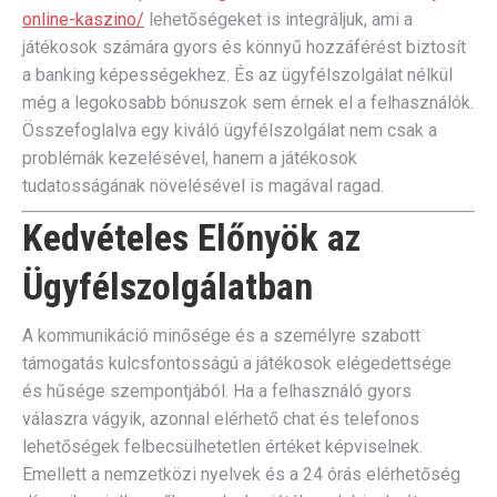
online-kaszino/
lehetőségeket is integráljuk, ami a
játékosok számára gyors és könnyű hozzáférést biztosít
a banking képességekhez. És az ügyfélszolgálat nélkül
még a legokosabb bónuszok sem érnek el a felhasználók.
Összefoglalva egy kiváló ügyfélszolgálat nem csak a
problémák kezelésével, hanem a játékosok
tudatosságának növelésével is magával ragad.
Kedvételes Előnyök az
Ügyfélszolgálatban
A kommunikáció minősége és a személyre szabott
támogatás kulcsfontosságú a játékosok elégedettsége
és hűsége szempontjából. Ha a felhasználó gyors
válaszra vágyik, azonnal elérhető chat és telefonos
lehetőségek felbecsülhetetlen értéket képviselnek.
Emellett a nemzetközi nyelvek és a 24 órás elérhetőség