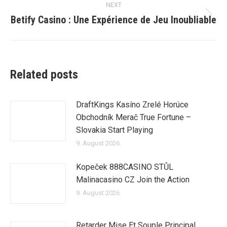
NEXT
Betify Casino : Une Expérience de Jeu Inoubliable
Next
post:
Related posts
DraftKings Kasíno Zrelé Horúce
Obchodník Merač True Fortune –
Slovakia Start Playing
9. August 2026.
Kopeček 888CASINO STŮL
Malinacasino CZ Join the Action
9. August 2026.
Retarder Mise Et Souple Principal