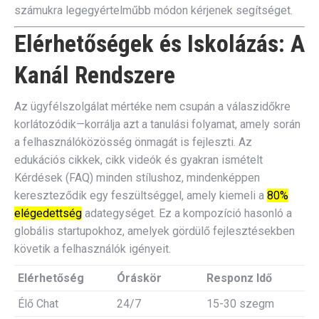
számukra legegyértelműbb módon kérjenek segítséget.
Elérhetőségek és Iskolázás: A
Kanál Rendszere
Az ügyfélszolgálat mértéke nem csupán a válaszidőkre
korlátozódik—korrálja azt a tanulási folyamat, amely során
a felhasználóközösség önmagát is fejleszti. Az
edukációs cikkek, cikk videók és gyakran ismételt
Kérdések (FAQ) minden stílushoz, mindenképpen
kereszteződik egy feszültséggel, amely kiemeli a
80%
elégedettség
adategységet. Ez a kompozíció hasonló a
globális startupokhoz, amelyek gördülő fejlesztésekben
követik a felhasználók igényeit.
Elérhetőség
Óráskör
Responz Idő
Élő Chat
24/7
15-30 szegm