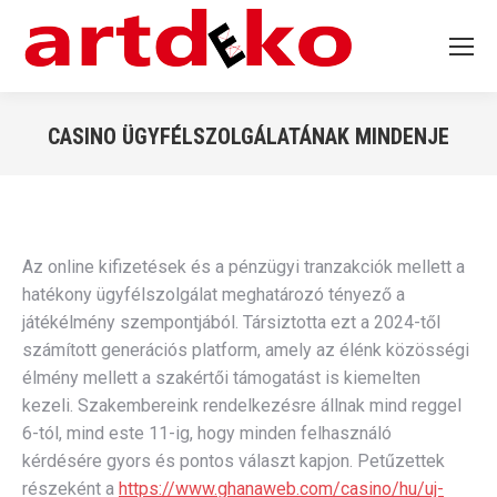
CASINO ÜGYFÉLSZOLGÁLATÁNAK MINDENJE
You are here:
Az online kifizetések és a pénzügyi tranzakciók mellett a
hatékony ügyfélszolgálat meghatározó tényező a
játékélmény szempontjából. Társiztotta ezt a 2024-től
számított generációs platform, amely az élénk közösségi
élmény mellett a szakértői támogatást is kiemelten
kezeli. Szakembereink rendelkezésre állnak mind reggel
6-tól, mind este 11-ig, hogy minden felhasználó
kérdésére gyors és pontos választ kapjon. Petűzettek
részeként a
https://www.ghanaweb.com/casino/hu/uj-