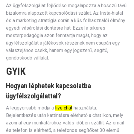
Az ügyfélszolgálat fejlődése megalapozza a hosszú távú
bizalomra alapozott kapcsolódási szálat. Az Insta‑hiatal
és a marketing stratégia során a kűs felhasználói élmény
egyedi vásárolási döntésre hat. Ezzel a sikeres
mesterpedagógia azon fenntartja magát, hogy az
ügyfélszolgálat a játékosok részének nem csupán egy
válaszejános csekk, hanem egy jogszerű, segítő,
gondoskodó vállalat.
GYIK
Hogyan léphetek kapcsolatba
ügyfélszolgálattal?
A leggyorsabb módja a
live chat
használata.
Bejelentkezés után kattintásra elérhető a chat ikon, mely
azonnal egy munkatárshoz valós időben szállít. Az email
és telefon is elérhető, a telefonos segítőket 30 elemű