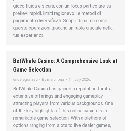
gioco fluida e sicura, con un focus particolare su
prelievi rapidi, limiti ragionevoli e metodi di
pagamento diversificati. Scopri di più su come
queste operazioni giocano un ruolo cruciale nella
tua esperienza…
BetWhale Casino: A Comprehensive Look at
Game Selection
uncategorized
By
marchona
14. July 2026.
BetWhale Casino has gained a reputation for its
extensive offerings and engaging gameplay,
attracting players from various backgrounds. One
of the key highlights of this online casino is its
remarkable game selection. With a plethora of
options ranging from slots to live dealer games,