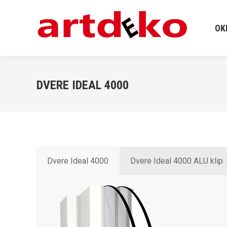
OKNÁ
OK
DVERE IDEAL 4000
Dvere Ideal 4000
Dvere Ideal 4000 ALU klip