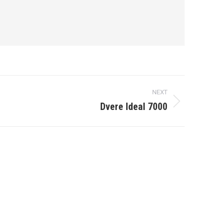
NEXT
Dvere Ideal 7000